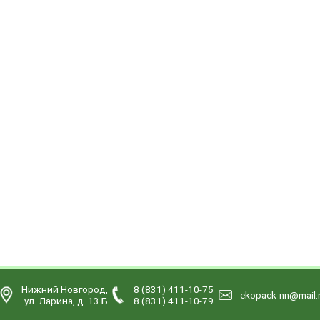
Нижний Новгород,
8 (831) 411-10-75
ekopack-nn@mail.
ул. Ларина, д. 13 Б
8 (831) 411-10-79